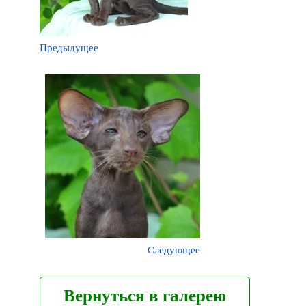
Предыдущее
Следующее
Вернуться в галерею